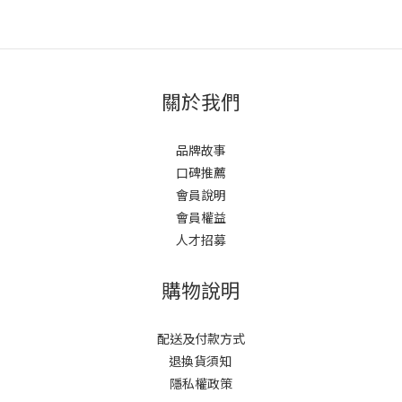
關於我們
品牌故事
口碑推薦
會員說明
會員權益
人才招募
購物說明
配送及付款方式
退換貨須知
隱私權政策