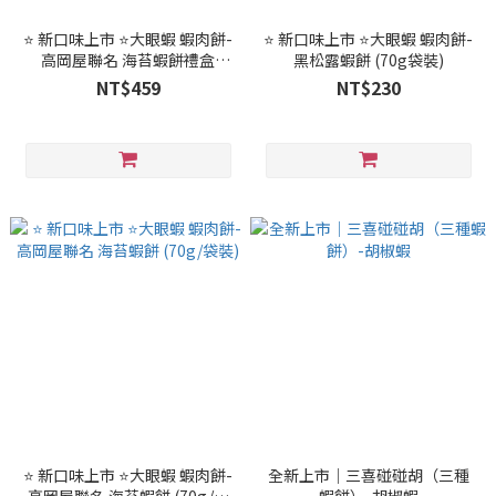
⭐ 新口味上市 ⭐大眼蝦 蝦肉餅-
⭐ 新口味上市 ⭐大眼蝦 蝦肉餅-
高岡屋聯名 海苔蝦餅禮盒
黑松露蝦餅 (70g袋裝)
(120g/盒裝)
NT$459
NT$230
⭐ 新口味上市 ⭐大眼蝦 蝦肉餅-
全新上市｜三喜碰碰胡（三種