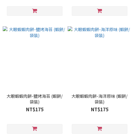
大眼蝦蝦肉餅-鹽烤海苔 (蝦餅/
大眼蝦蝦肉餅-海洋原味 (蝦餅/
袋裝)
袋裝)
NT$175
NT$175