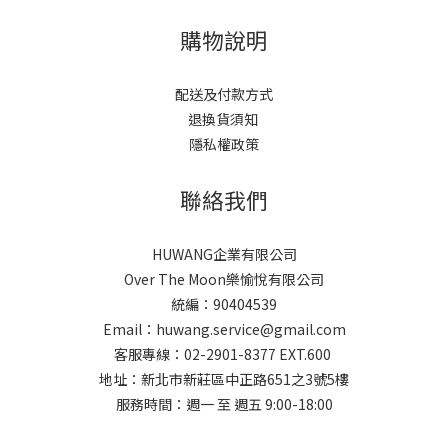
購物說明
配送及付款方式
退換貨須知
隱私權政策
聯絡我們
HUWANG企業有限公司
Over The Moon樂愉悅有限公司
統編：90404539
Email：huwang.service@gmail.com
客服專線：02-2901-8377 EXT.600
地址：新北市新莊區中正路651之3號5樓
服務時間：週一 至 週五 9:00-18:00