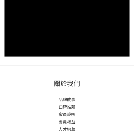
關於我們
品牌故事
口碑推薦
會員說明
會員權益
人才招募