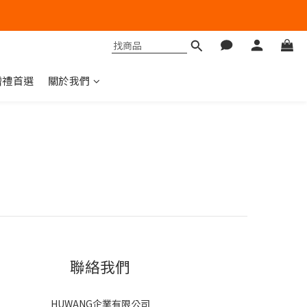
贈禮首選
關於我們
聯絡我們
HUWANG企業有限公司