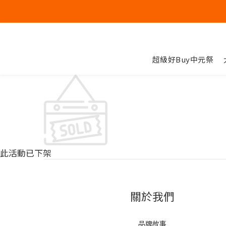
超級好Buy中元祭
此活動已下架
關於我們
品牌故事