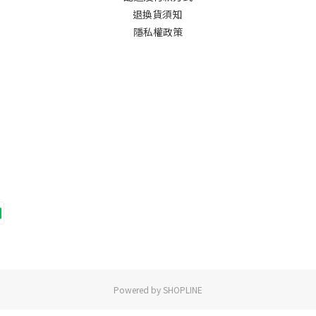
退換貨須知
隱私權政策
Powered by SHOPLINE