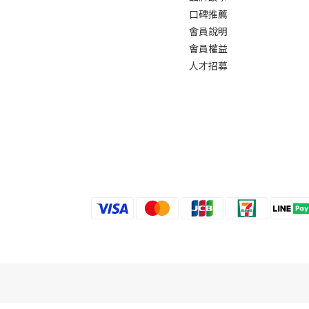
口碑推薦
會員說明
會員權益
人才招募