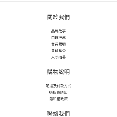
關於我們
品牌故事
口碑推薦
會員說明
會員權益
人才招募
購物說明
配送及付款方式
退換貨須知
隱私權政策
聯絡我們