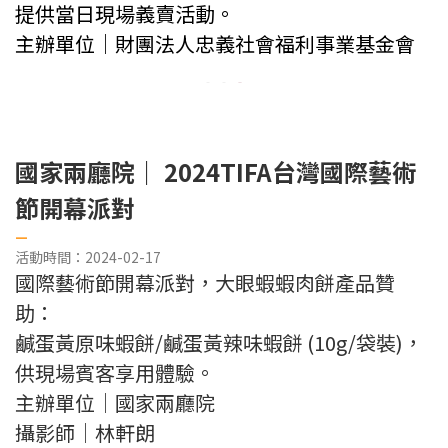
提供當日現場義賣活動。
主辦單位｜財團法人忠義社會福利事業基金會
國家兩廳院｜ 2024TIFA台灣國際藝術
節開幕派對
—
活動時間：2024-02-17
國際藝術節開幕派對，大眼蝦蝦肉餅產品贊
助：
鹹蛋黃原味蝦餅/鹹蛋黃辣味蝦餅 (10g/袋裝)，
供現場賓客享用體驗。
主辦單位｜國家兩廳院
攝影師｜林軒朗