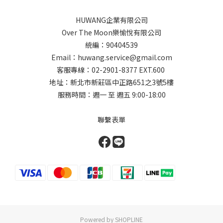
HUWANG企業有限公司
Over The Moon樂愉悅有限公司
統編：90404539
Email：huwang.service@gmail.com
客服專線：02-2901-8377 EXT.600
地址：新北市新莊區中正路651之3號5樓
服務時間：週一 至 週五 9:00-18:00
聯繫表單
Powered by SHOPLINE