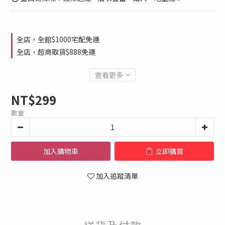
全店，全館$1000宅配免運
全店，超商取貨$888免運
查看更多
NT$299
數量
加入購物車
立即購買
加入追蹤清單