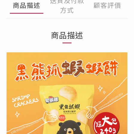
送貨及付款
商品描述
顧客評價
方式
商品描述