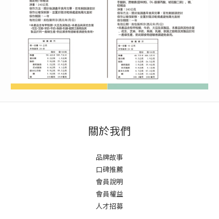
關於我們
品牌故事
口碑推薦
會員說明
會員權益
人才招募