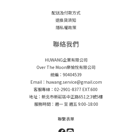
配送及付款方式
退換貨須知
隱私權政策
聯絡我們
HUWANG企業有限公司
Over The Moon樂愉悅有限公司
統編：90404539
Email：huwang.service@gmail.com
客服專線：02-2901-8377 EXT.600
地址：新北市新莊區中正路651之3號5樓
服務時間：週一 至 週五 9:00-18:00
聯繫表單