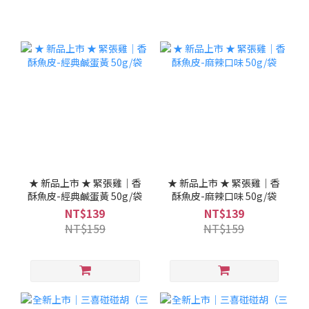
★ 新品上市 ★ 緊張雞｜香
★ 新品上市 ★ 緊張雞｜香
酥魚皮-經典鹹蛋黃 50g/袋
酥魚皮-麻辣口味 50g/袋
NT$139
NT$139
NT$159
NT$159