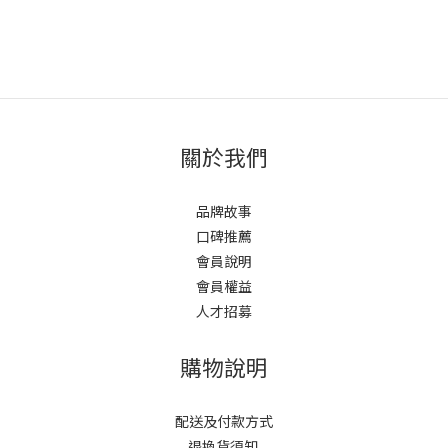
關於我們
品牌故事
口碑推薦
會員說明
會員權益
人才招募
購物說明
配送及付款方式
退換貨須知