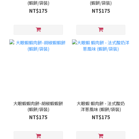
(蝦餅/袋裝)
(蝦餅/袋裝)
NT$175
NT$175
大眼蝦蝦肉餅-胡椒蝦蝦餅
大眼蝦 蝦肉餅 - 法式酸奶
(蝦餅/袋裝)
洋蔥風味 (蝦餅/袋裝)
NT$175
NT$175