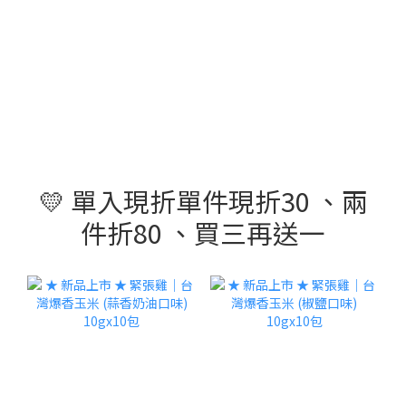
💛 單入現折單件現折30 、兩
件折80 、買三再送一