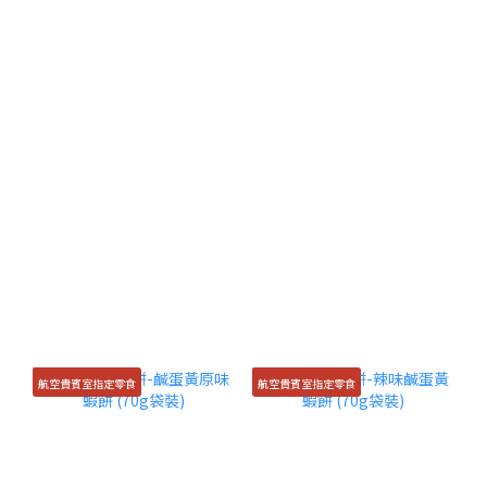
航空貴賓室指定零食
航空貴賓室指定零食