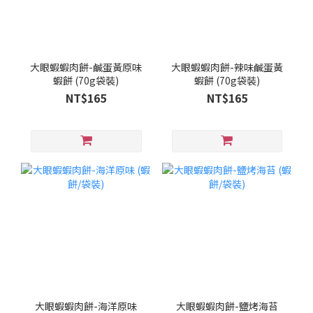
大眼蝦蝦肉餅-鹹蛋黃原味
大眼蝦蝦肉餅-辣味鹹蛋黃
蝦餅 (70g袋裝)
蝦餅 (70g袋裝)
NT$165
NT$165
大眼蝦蝦肉餅-海洋原味
大眼蝦蝦肉餅-鹽烤海苔