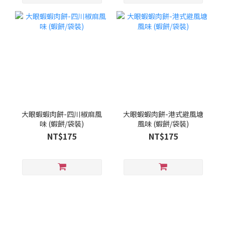
大眼蝦蝦肉餅-四川椒麻風
大眼蝦蝦肉餅-港式避風塘
味 (蝦餅/袋裝)
風味 (蝦餅/袋裝)
NT$175
NT$175