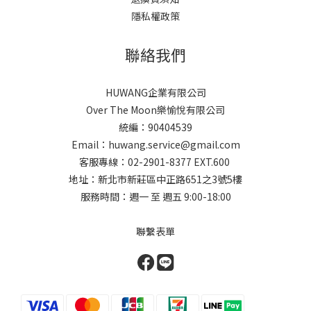
隱私權政策
聯絡我們
HUWANG企業有限公司
Over The Moon樂愉悅有限公司
統編：90404539
Email：huwang.service@gmail.com
客服專線：02-2901-8377 EXT.600
地址：新北市新莊區中正路651之3號5樓
服務時間：週一 至 週五 9:00-18:00
聯繫表單