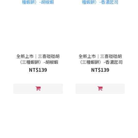
全新上市｜三喜碰碰胡
全新上市｜三喜碰碰胡
（三種蝦餅）-胡椒蝦
（三種蝦餅）-香濃起司
NT$139
NT$139