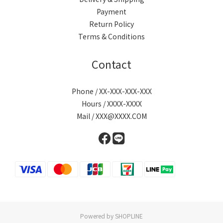
Payment
Return Policy
Terms & Conditions
Contact
Phone / XX-XXX-XXX-XXX
Hours / XXXX-XXXX
Mail / XXX@XXXX.COM
Powered by SHOPLINE