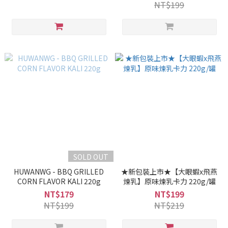
NT$199
SOLD OUT
HUWANWG - BBQ GRILLED
★新包裝上市★【大眼蝦x飛燕
CORN FLAVOR KALI 220g
煉乳】原味煉乳卡力 220g/罐
NT$179
NT$199
NT$199
NT$219