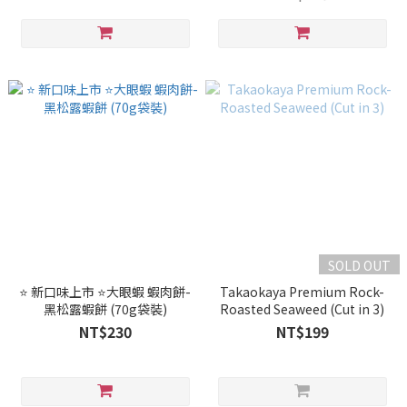
SOLD OUT
⭐ 新口味上市 ⭐大眼蝦 蝦肉餅-
Takaokaya Premium Rock-
黑松露蝦餅 (70g袋裝)
Roasted Seaweed (Cut in 3)
NT$230
NT$199