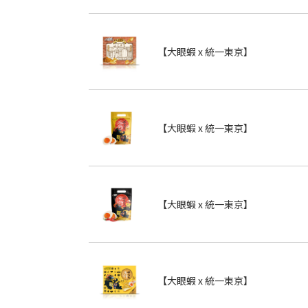
【大眼蝦 x 統一東京】
【大眼蝦 x 統一東京】
【大眼蝦 x 統一東京】
【大眼蝦 x 統一東京】