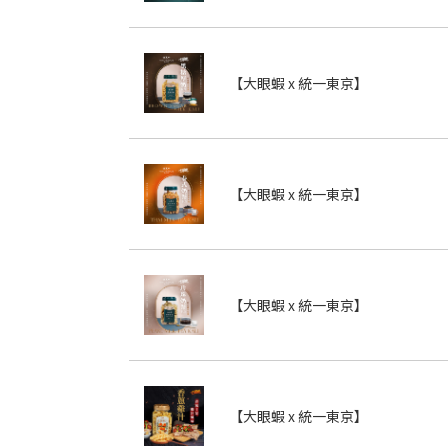
【大眼蝦 x 統一東京】
【大眼蝦 x 統一東京】
【大眼蝦 x 統一東京】
【大眼蝦 x 統一東京】