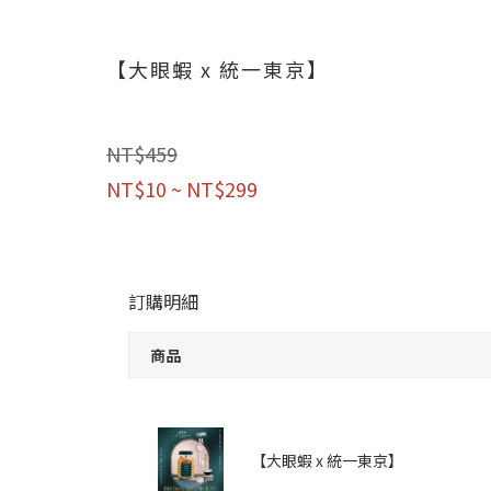
【大眼蝦 x 統一東京】
NT$459
NT$10 ~ NT$299
訂購明細
商品
【大眼蝦 x 統一東京】