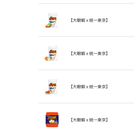
【大眼蝦 x 統一東京】
【大眼蝦 x 統一東京】
【大眼蝦 x 統一東京】
【大眼蝦 x 統一東京】