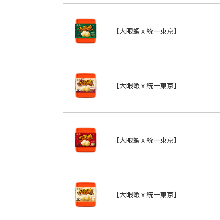
【大眼蝦 x 統一東京】
【大眼蝦 x 統一東京】
【大眼蝦 x 統一東京】
【大眼蝦 x 統一東京】