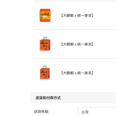
【大眼蝦 x 統一東京】
【大眼蝦 x 統一東京】
【大眼蝦 x 統一東京】
送貨和付款方式
送貨地點