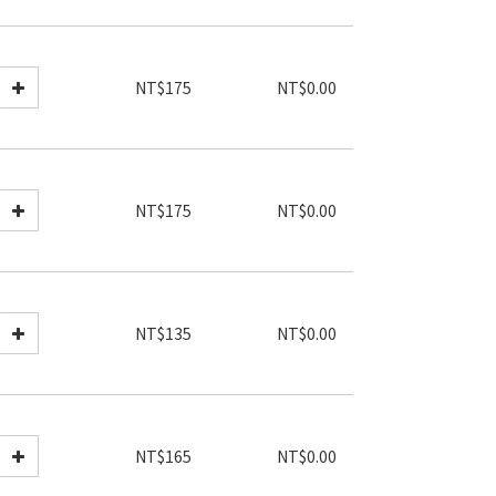
NT$175
NT$0.00
NT$175
NT$0.00
NT$135
NT$0.00
NT$165
NT$0.00