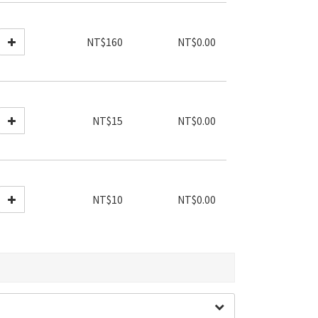
NT$160
NT$0.00
NT$15
NT$0.00
NT$10
NT$0.00