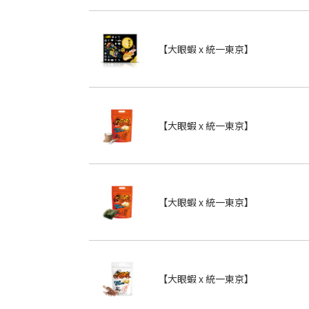
【大眼蝦 x 統一東京】
【大眼蝦 x 統一東京】
【大眼蝦 x 統一東京】
【大眼蝦 x 統一東京】