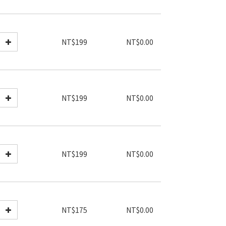
NT$199
NT$0.00
NT$199
NT$0.00
NT$199
NT$0.00
NT$175
NT$0.00