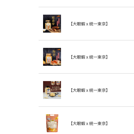
【大眼蝦 x 統一東京】
【大眼蝦 x 統一東京】
【大眼蝦 x 統一東京】
【大眼蝦 x 統一東京】