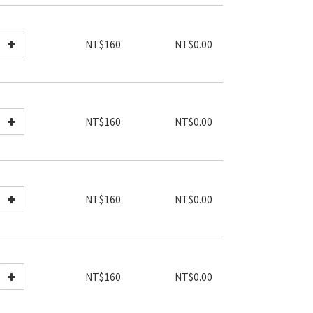
NT$160
NT$0.00
NT$160
NT$0.00
NT$160
NT$0.00
NT$160
NT$0.00