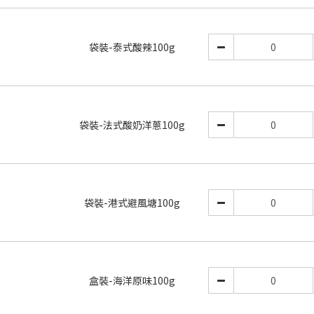
袋裝-泰式酸辣100g
袋裝-法式酸奶洋蔥100g
袋裝-港式避風塘100g
盒裝-海洋原味100g