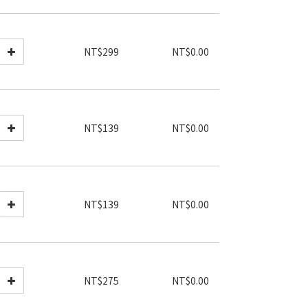
NT$299
NT$0.00
NT$139
NT$0.00
NT$139
NT$0.00
NT$275
NT$0.00